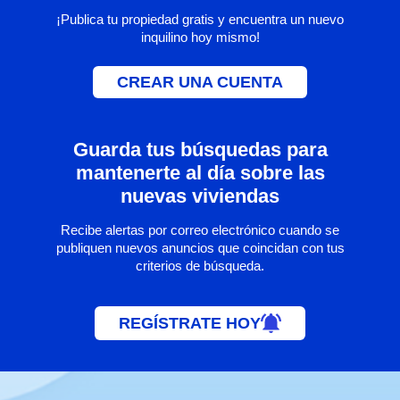
¡Publica tu propiedad gratis y encuentra un nuevo
inquilino hoy mismo!
CREAR UNA CUENTA
Guarda tus búsquedas para
mantenerte al día sobre las
nuevas viviendas
Recibe alertas por correo electrónico cuando se
publiquen nuevos anuncios que coincidan con tus
criterios de búsqueda.
REGÍSTRATE HOY