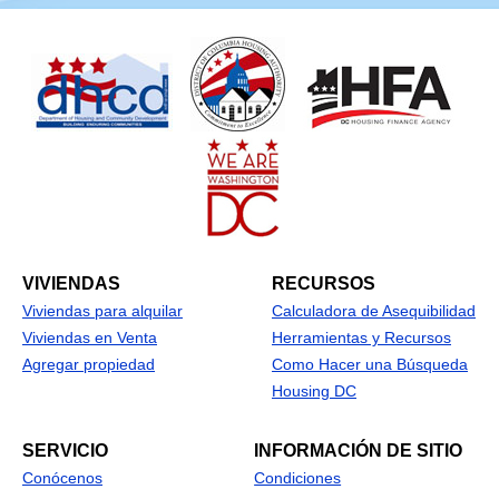
VIVIENDAS
RECURSOS
Viviendas para alquilar
Calculadora de Asequibilidad
Viviendas en Venta
Herramientas y Recursos
Agregar propiedad
Como Hacer una Búsqueda
Housing DC
SERVICIO
INFORMACIÓN DE SITIO
Conócenos
Condiciones