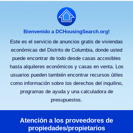
Bienvenido a DCHousingSearch.org!
Este es el servicio de anuncios gratis de viviendas
económicas del Distrito de Columbia, donde usted
puede encontrar de todo desde casas accesibles
hasta alquileres económicos y casas en venta. Los
usuarios pueden también encontrar recursos útiles
como información sobre los derechos del inquilino,
programas de ayuda y una calculadora de
presupuestos.
Atención a los proveedores de
propiedades/propietarios